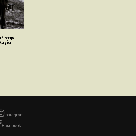
ή στην
λογία
Instagram
Facebook