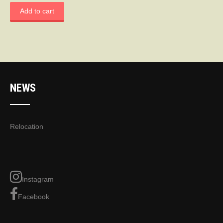
Add to cart
NEWS
Relocation
Instagram
Facebook