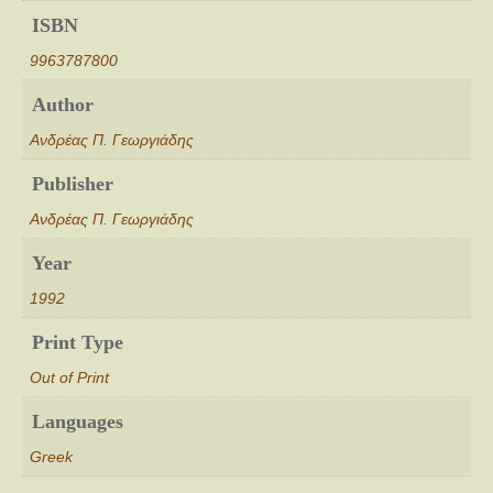
ISBN
9963787800
Author
Ανδρέας Π. Γεωργιάδης
Publisher
Ανδρέας Π. Γεωργιάδης
Year
1992
Print Type
Out of Print
Languages
Greek