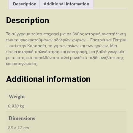
Description
Additional information
Description
Το σύγγραμα τούτο επιχειρεί μια σε βάθος ιστορική αναστήλωση
των τουρκοκρατούμενων αδελφών χωριών – Γαστριά και Πατρίκι
– εκεί στην Καρπασία, τη γη των αγίων και των ηρώων. Μια
τέτοια ιστορική παλινόστηση και επιστροφή, μια βαθιά γνωριμία
με το ιστορικό παρελθόν αποτελεί μοναδικό ταξίδι αναβάπτισης
και αυτογνωσίας.
Additional information
Weight
0.930 kg
Dimensions
23 × 17 cm