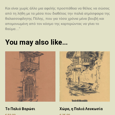
Και είναι χωρίς άλλο μια αφελής προσπάθεια να θέλεις να σώσεις
από τη λήθη με τα μέσα που διαθέτεις την παλιά ατμόσφαιρα της
θαλασσοφίλητης Πόλης, που για τόσα χρόνια μένει βουβή και
απομονωμένη από τον κόσμο της καρτερώντας να γίνει το
θαύμα…”
You may also like…
Το Παλιό Βαρώσι
Χώρα, η Παλιά Λευκωσία