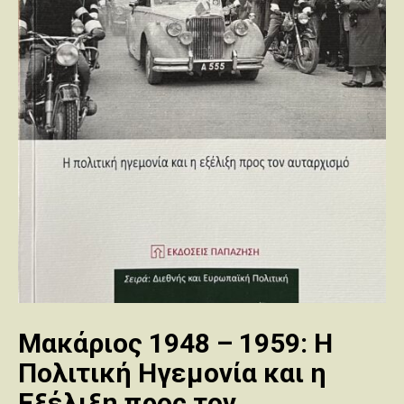
Μακάριος 1948 – 1959: Η
Πολιτική Ηγεμονία και η
Εξέλιξη προς τον