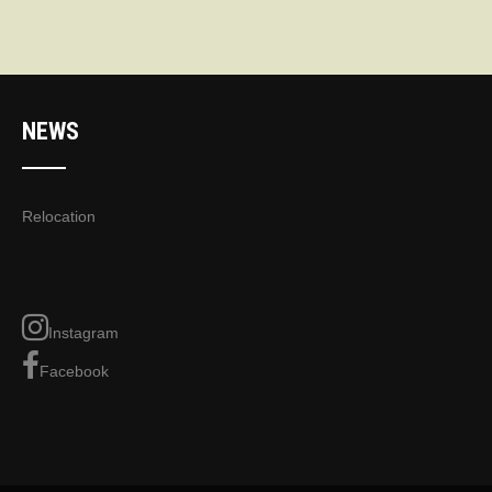
NEWS
Relocation
Instagram
Facebook