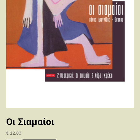
Οι Σιαμαίοι
€
12.00