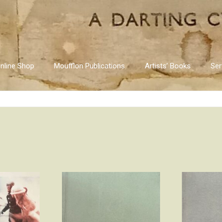
nline Shop
Moufflon Publications
Artists’ Books
Ser