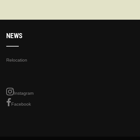
NEWS
Relocation
Instagram
Facebook