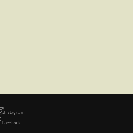
Instagram
Facebook