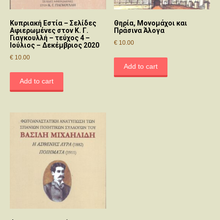
Κυπριακή Εστία – Σελίδες
Θηρία, Μονομάχοι και
Αφιερωμένες στον Κ. Γ.
Πράσινα Άλογα
Γιαγκουλλή – τεύχος 4 –
€
10.00
Ιούλιος – Δεκέμβριος 2020
€
10.00
Add to cart
Add to cart