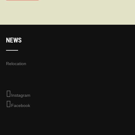
NEWS
Relocation
Instagram
Facebook