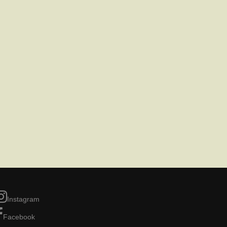
Instagram
Facebook