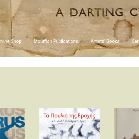
nline Shop
Moufflon Publications
Artists’ Books
Ser