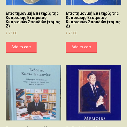
Επιστημονική Επετηρίς της
Επιστημονική Επετηρίς της
Κυπριακής Εταιρείας
Κυπριακής Εταιρείας
Κυπριακών Σπουδών (τόμος
Κυπριακών Σπουδών (τόμος
Ζ)
Δ)
€
25.00
€
25.00
Add to cart
Add to cart