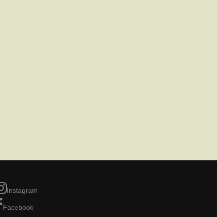
Instagram
Facebook