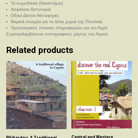
Το κωμοδικείο (δικαστήριο)
Ασφάλεια-Αστυνομία
Οδικό Δίκτυο-Μεταφορές
Μερικά στοιχεία για τα άλλα χωριά της Πιτσιλιάς
Χρονολογικός πίνακας πληροφοριών για τον Αγρό
Συμπεριλαμβάνεται τοπογραφικός χάρτης του Αγρού
Related products
Central and Western
Phikardou: A Traditional