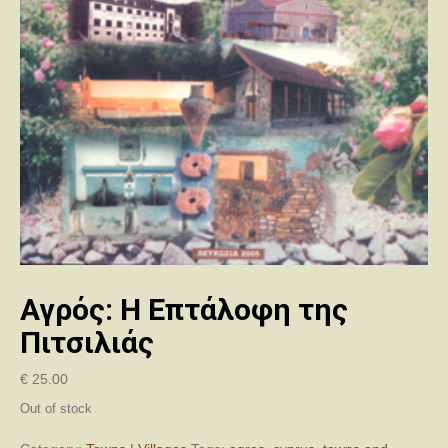
Αγρός: Η Επτάλοφη της
Πιτσιλιάς
€
25.00
Out of stock