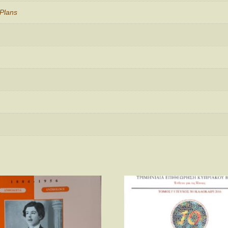
Plans