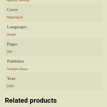
Cover
Paperback
Languages
Greek
Pages
304
Publisher
Γκαλερυ Αργω
Year
1981
Related products