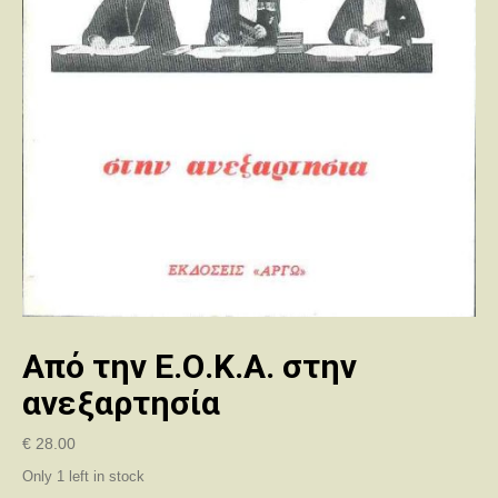
Από την Ε.Ο.Κ.Α. στην
ανεξαρτησία
€
28.00
Only 1 left in stock