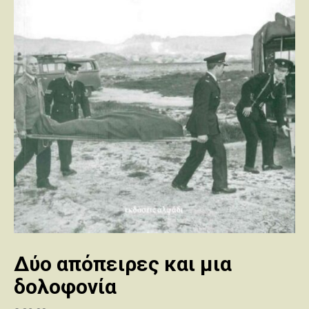
Δύο απόπειρες και μια
δολοφονία