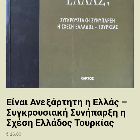
Είναι Ανεξάρτητη η Ελλάς –
Συγκρουσιακή Συνήπαρξη η
Σχέση Ελλάδος Τουρκίας
€
16.00