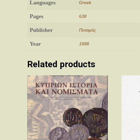
Languages
Greek
Pages
638
Publisher
Ποταμός
Year
1998
Related products