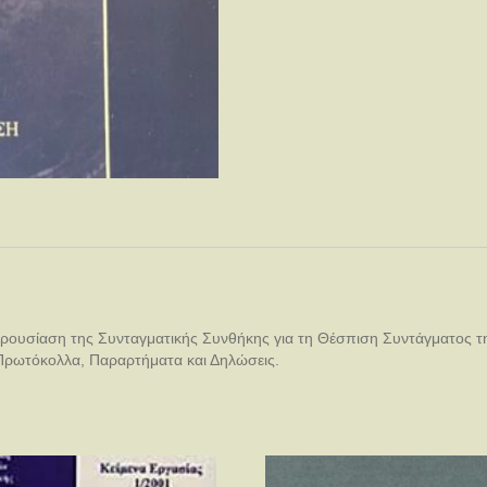
παρουσίαση της Συνταγματικής Συνθήκης για τη Θέσπιση Συντάγματος 
 Πρωτόκολλα, Παραρτήματα και Δηλώσεις.