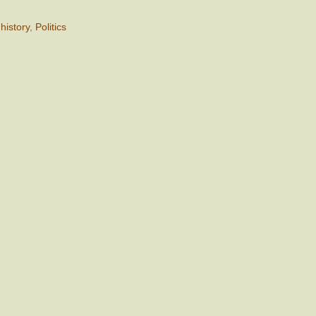
,
history
,
Politics