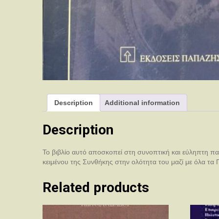
Description
Additional information
Description
Το βιβλίο αυτό αποσκοπεί στη συνοπτική και εύληπτη 
κειμένου της Συνθήκης στην ολότητα του μαζί με όλα τα
Related products