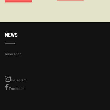
NEWS
Relocation
Instagram
Facebook