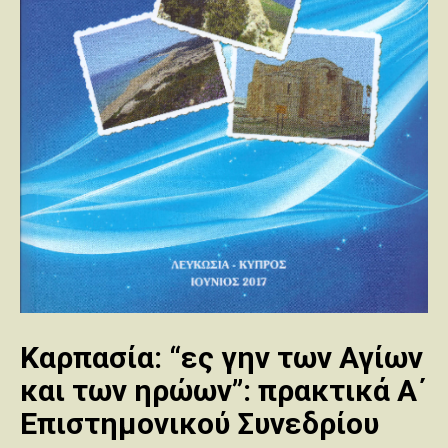
Καρπασία: “ες γην των Αγίων
και των ηρώων”: πρακτικά Α΄
Επιστημονικού Συνεδρίου