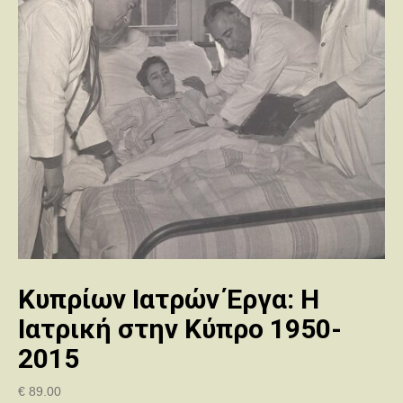
Κυπρίων Ιατρών Έργα: Η
Ιατρική στην Κύπρο 1950-
2015
€
89.00