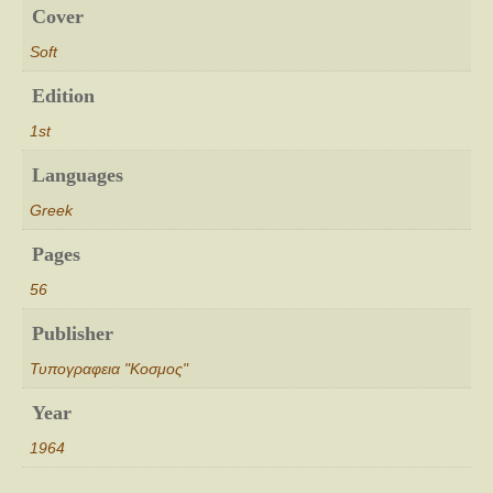
Cover
Soft
Edition
1st
Languages
Greek
Pages
56
Publisher
Τυπογραφεια "Κοσμος"
Year
1964