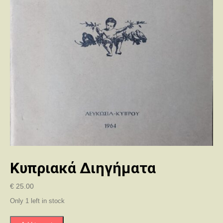
Κυπριακά Διηγήματα
€
25.00
Only 1 left in stock
Κυπριακά