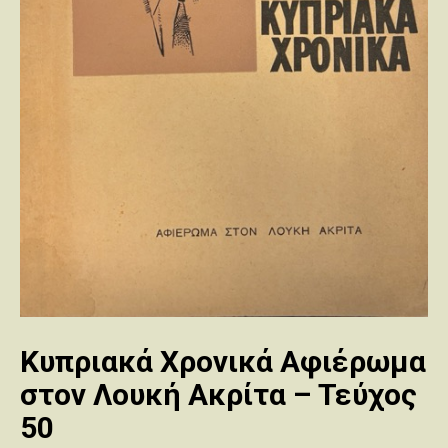
Κυπριακά Χρονικά Αφιέρωμα
στον Λουκή Ακρίτα – Τεύχος
50