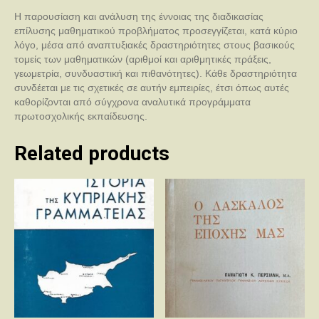
Η παρουσίαση και ανάλυση της έννοιας της διαδικασίας
επίλυσης μαθηματικού προβλήματος προσεγγίζεται, κατά κύριο
λόγο, μέσα από αναπτυξιακές δραστηριότητες στους βασικούς
τομείς των μαθηματικών (αριθμοί και αριθμητικές πράξεις,
γεωμετρία, συνδυαστική και πιθανότητες). Κάθε δραστηριότητα
συνδέεται με τις σχετικές σε αυτήν εμπειρίες, έτσι όπως αυτές
καθορίζονται από σύγχρονα αναλυτικά προγράμματα
πρωτοσχολικής εκπαίδευσης.
Related products