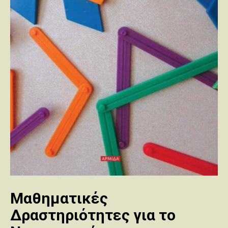
Μαθηματικές
Δραστηριότητες για το