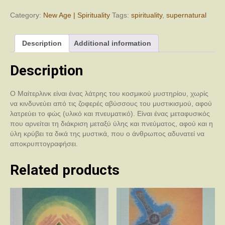
Category:
New Age | Spirituality
Tags:
spirituality
,
supernatural
Description
Additional information
Description
Ο Μαίτερλινκ είναι ένας λάτρης του κοσμικού μυστηρίου, χωρίς
να κινδυνεύει από τις ζοφερές αβύσσους του μυστικισμού, αφού
λατρεύει το φώς (υλικό και πνευματικό). Είναι ένας μεταφυσικός
που αρνείται τη διάκριση μεταξύ ύλης και πνεύματος, αφού και η
ύλη κρύβει τα δικά της μυστικά, που ο άνθρωπος αδυνατεί να
αποκρυπτογραφήσει.
Related products