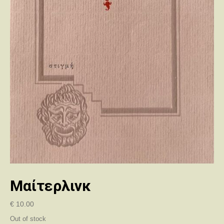
Μαίτερλινκ
€
10.00
Out of stock