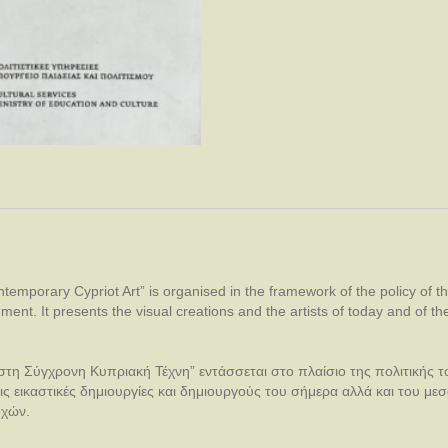
emporary Cypriot Art” is organised in the framework of the policy of the
ent. It presents the visual creations and the artists of today and of th
στη Σύγχρονη Κυπριακή Τέχνη” εντάσσεται στο πλαίσιο της πολιτικής το
ς εικαστικές δημιουργίες και δημιουργούς του σήμερα αλλά και του με
οχών.