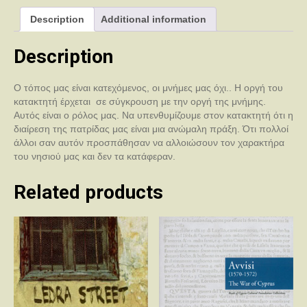
Κοινότητες
Description
Additional information
quantity
Description
Ο τόπος μας είναι κατεχόμενος, οι μνήμες μας όχι.. Η οργή του
κατακτητή έρχεται σε σύγκρουση με την οργή της μνήμης.
Αυτός είναι ο ρόλος μας. Να υπενθυμίζουμε στον κατακτητή ότι η
διαίρεση της πατρίδας μας είναι μια ανώμαλη πράξη. Ότι πολλοί
άλλοι σαν αυτόν προσπάθησαν να αλλοιώσουν τον χαρακτήρα
του νησιού μας και δεν τα κατάφεραν.
Related products