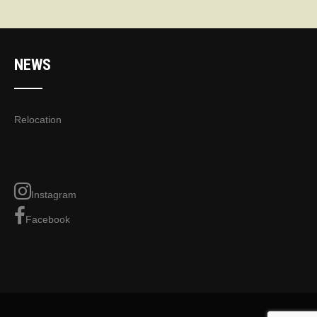
NEWS
Relocation
Instagram
Facebook