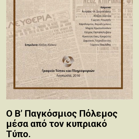
Ο Β’ Παγκόσμιος Πόλεμος
μέσα από τον κυπριακό
Τύπο.