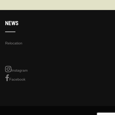
NEWS
Relocation
Instagram
Facebook