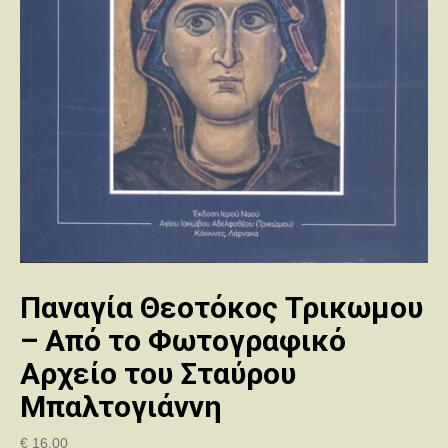
Παναγία Θεοτόκος Τρικωμου
– Από το Φωτογραφικό
Αρχείο του Σταύρου
Μπαλτογιάννη
€
16.00