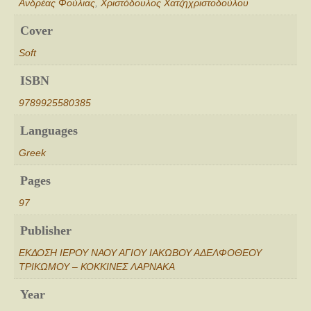
Ανδρέας Φούλιας
,
Χριστόδουλος Χατζηχριστοδούλου
Cover
Soft
ISBN
9789925580385
Languages
Greek
Pages
97
Publisher
ΕΚΔΟΣΗ ΙΕΡΟΥ ΝΑΟΥ ΑΓΙΟΥ ΙΑΚΩΒΟΥ ΑΔΕΛΦΟΘΕΟΥ
ΤΡΙΚΩΜΟΥ – ΚΟΚΚΙΝΕΣ ΛΑΡΝΑΚΑ
Year