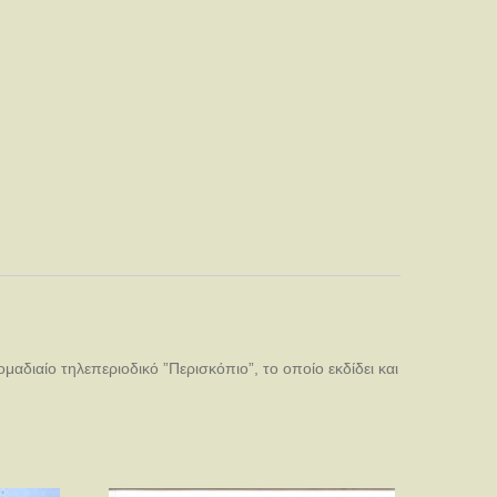
διαίο τηλεπεριοδικό ”Περισκόπιο”, το οποίο εκδίδει και