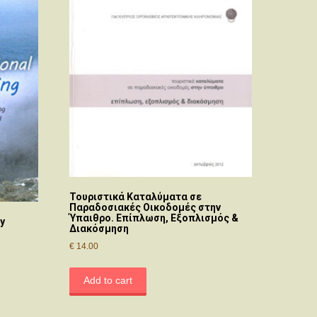
Τουριστικά Καταλύματα σε
Παραδοσιακές Οικοδομές στην
Ύπαιθρο. Επίπλωση, Εξοπλισμός &
ly
Διακόσμηση
€
14.00
Add to cart