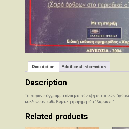
Description
Additional information
Description
Το παρόν σύγγραμμα είναι μια σύνοψη αυτοτελών άρθρων 
κυκλοφορεί κάθε Κυριακή η εφημερίδα ”Χαραυγή”.
Related products