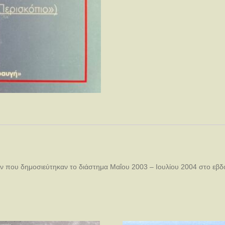
που δημοσιεύτηκαν το διάστημα Μαΐου 2003 – Ιουλίου 2004 στο εβδομα