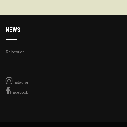
NEWS
Relocation
Instagram
Facebook