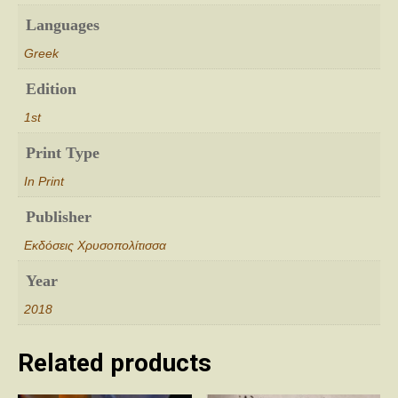
Languages
Greek
Edition
1st
Print Type
In Print
Publisher
Εκδόσεις Χρυσοπολίτισσα
Year
2018
Related products