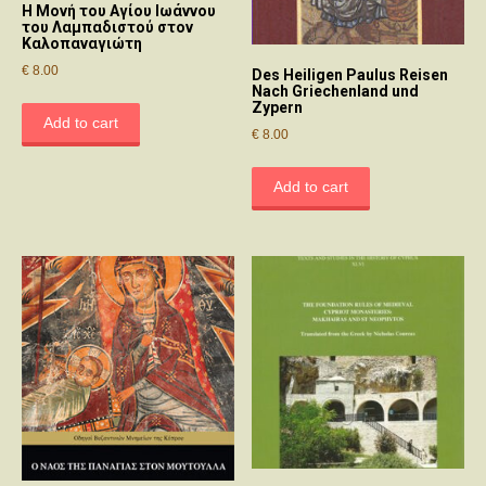
Η Μονή του Αγίου Ιωάννου
του Λαμπαδιστού στον
Καλοπαναγιώτη
€
8.00
Des Heiligen Paulus Reisen
Nach Griechenland und
Zypern
Add to cart
€
8.00
Add to cart