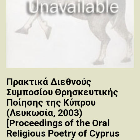
Πρακτικά Διεθνούς
Συμποσίου Θρησκευτικής
Ποίησης της Κύπρου
(Λευκωσία, 2003)
[Proceedings of the Oral
Religious Poetry of Cyprus