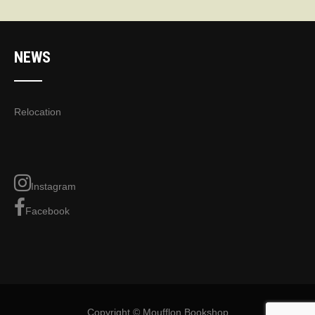
NEWS
Relocation
Instagram
Facebook
Copyright © Moufflon Bookshop