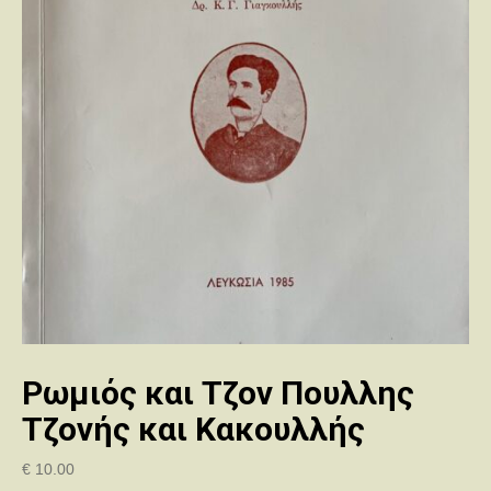
Ρωμιός και Τζον Πουλλης
Τζονής και Κακουλλής
€
10.00