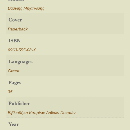
Βασιλης Μιχαηλίδης
Cover
Paperback
ISBN
9963-555-08-Χ
Languages
Greek
Pages
35
Publisher
Βιβλιοθήκη Κυπρίων Λαϊκών Ποιητών
Year