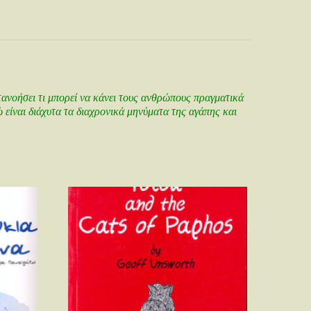
ατανοήσει τι μπορεί να κάνει τους ανθρώπους πραγματικά
 είναι διάχυτα τα διαχρονικά μηνύματα της αγάπης και