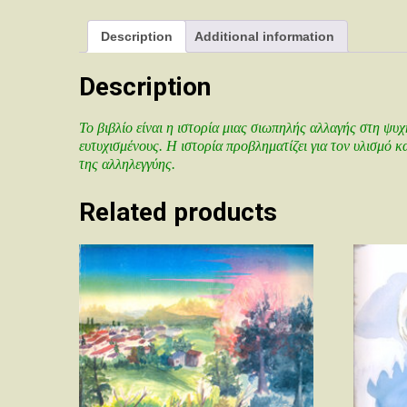
Description
Additional information
Description
Το βιβλίο είναι η ιστορία μιας σιωπηλής αλλαγής στη ψυ
ευτυχισμένους. Η ιστορία προβληματίζει για τον υλισμό 
της αλληλεγγύης.
Related products