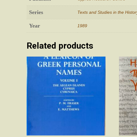
Series
Texts and Studies in the Histo
Year
1989
Related products