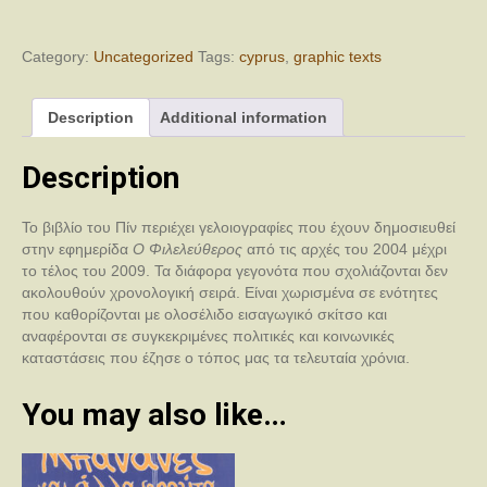
quantity
Category:
Uncategorized
Tags:
cyprus
,
graphic texts
Description
Additional information
Description
Το βιβλίο του Πίν περιέχει γελοιογραφίες που έχουν δημοσιευθεί
στην εφημερίδα
Ο Φιλελεύθερος
από τις αρχές του 2004 μέχρι
το τέλος του 2009. Τα διάφορα γεγονότα που σχολιάζονται δεν
ακολουθούν χρονολογική σειρά. Είναι χωρισμένα σε ενότητες
που καθορίζονται με ολοσέλιδο εισαγωγικό σκίτσο και
αναφέρονται σε συγκεκριμένες πολιτικές και κοινωνικές
καταστάσεις που έζησε ο τόπος μας τα τελευταία χρόνια.
You may also like…