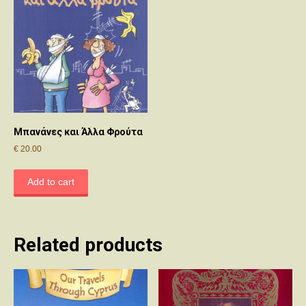
Μπανάνες και Άλλα Φρούτα
€
20.00
Add to cart
Related products