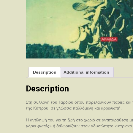
Description
Additional information
Description
Στη συλλογή του Ταρδίου όπου παρελαύνουν παρίες και 
της Κύπρου, σε γλώσσα παλλόµενη και αρρενωπή.
Η αντίληψή του για τη ζωή στο χωριό σε αντιπαράθεση µ
µόρια φωτός
» ή ξεθωριάζουν στον αδυσώπητο κυπριακό 