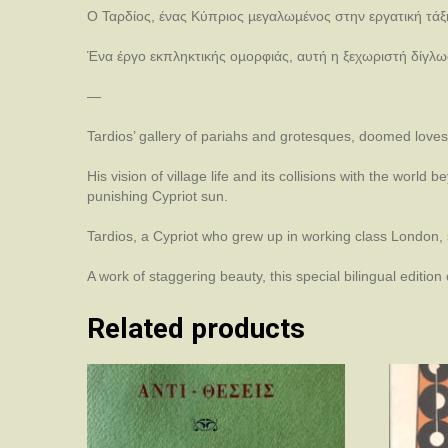
Ο Ταρδίος, ένας Κύπριος µεγαλωµένος στην εργατική τάξη 
Ένα έργο εκπληκτικής οµορφιάς, αυτή η ξεχωριστή δίγλω
—
Tardios’ gallery of pariahs and grotesques, doomed loves
His vision of village life and its collisions with the world
punishing Cypriot sun.
Tardios, a Cypriot who grew up in working class London, st
A work of staggering beauty, this special bilingual edition
Related products