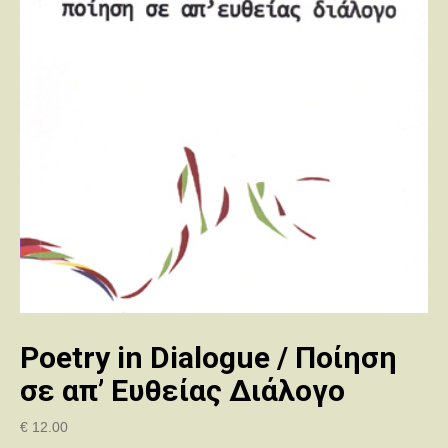
Poetry in Dialogue / Ποίηση
σε απ’ Ευθείας Διάλογο
€
12.00