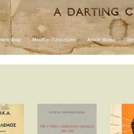
nline Shop
Moufflon Publications
Artists’ Books
Ser