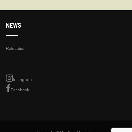
NEWS
Relocation
Instagram
Facebook