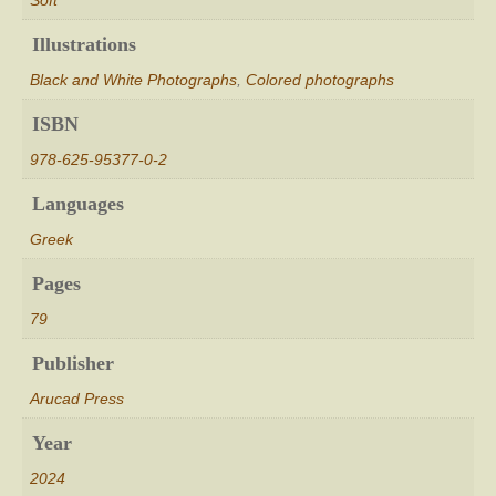
Soft
Illustrations
Black and White Photographs
,
Colored photographs
ISBN
978-625-95377-0-2
Languages
Greek
Pages
79
Publisher
Arucad Press
Year
2024