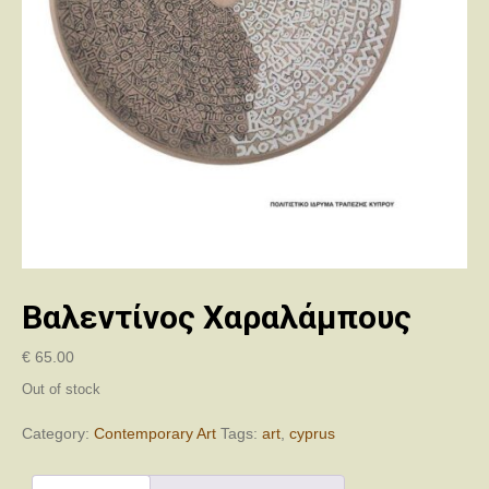
Βαλεντίνος Χαραλάμπους
€
65.00
Out of stock
Category:
Contemporary Art
Tags:
art
,
cyprus