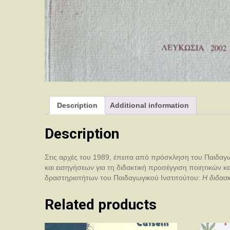
Description
Additional information
Description
Στις αρχές του 1989, έπειτα από πρόσκληση του Παιδαγ
και εισηγήσεων για τη διδακτική προσέγγιση ποιητικών 
δραστηριοτήτων του Παιδαγωγικού Ινστιτούτου:
Η διδασ
Related products