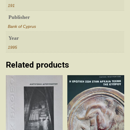
191
Publisher
Bank of Cyprus
Year
1995
Related products