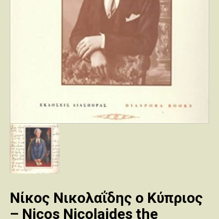
Νίκος Νικολαΐδης ο Κύπριος
– Nicos Nicolaides the