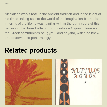
***
Nicolaides works both in the ancient tradition and in the idiom of
his times, taking us into the world of the imagination but realised
in terms of the life he was familiar with in the early years of this
century in the three Hellenic communities – Cyprus, Greece and
the Greek communities of Egypt – and beyond, which he knew
and observed so penetratingly.
Related products